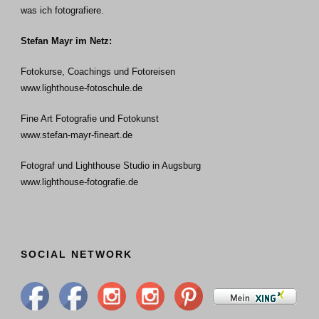
was ich fotografiere.
Stefan Mayr im Netz:
Fotokurse, Coachings und Fotoreisen
www.lighthouse-fotoschule.de
Fine Art Fotografie und Fotokunst
www.stefan-mayr-fineart.de
Fotograf und Lighthouse Studio in Augsburg
www.lighthouse-fotografie.de
SOCIAL NETWORK