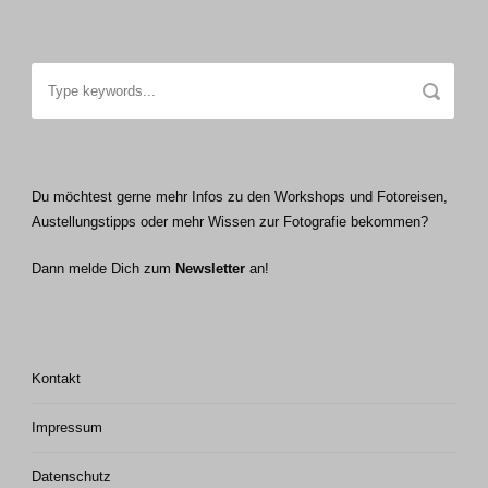
Du möchtest gerne mehr Infos zu den Workshops und Fotoreisen,
Austellungstipps oder mehr Wissen zur Fotografie bekommen?
Dann melde Dich zum
Newsletter
an!
Kontakt
Impressum
Datenschutz