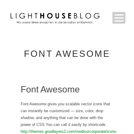
FONT AWESOME
Font Awesome
Font Awesome gives you scalable vector icons that
can instantly be customized — size, color, drop
shadow, and anything that can be done with the
power of CSS.You can call it easily by shortcode.
http://themes.goodlayers2.com/mediso/corporate/icons-