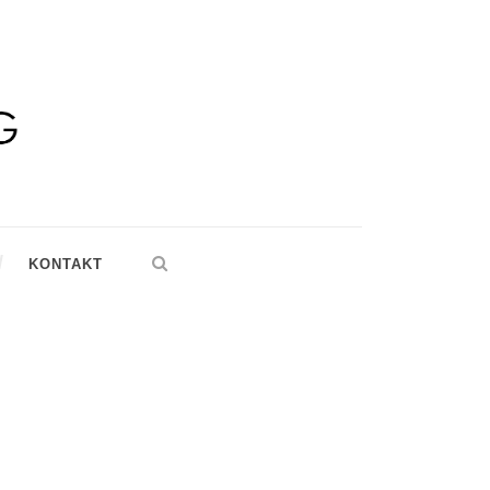
KONTAKT