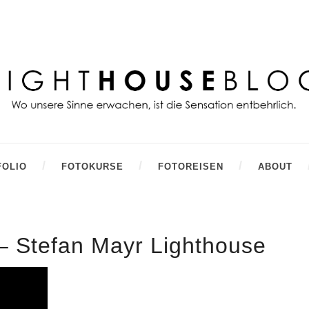
FOLIO
FOTOKURSE
FOTOREISEN
ABOUT
 – Stefan Mayr Lighthouse