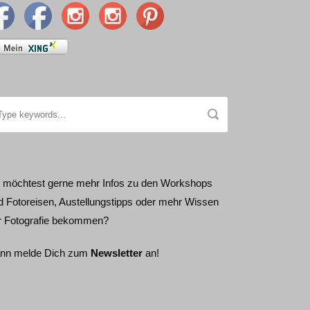
 möchtest gerne mehr Infos zu den Workshops
d Fotoreisen, Austellungstipps oder mehr Wissen
r Fotografie bekommen?
nn melde Dich zum
Newsletter
an!