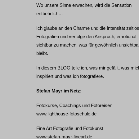
Wo unsere Sinne erwachen, wird die Sensation
entbehrlich…
Ich glaube an den Charme und die Intensität zeitlo
Fotografien und verfolge den Anspruch, emotional
sichtbar zu machen, was für gewöhnlich unsichtba
bleibt.
In diesem BLOG teile ich, was mir gefällt, was mic
inspiriert und was ich fotografiere.
Stefan Mayr im Netz:
Fotokurse, Coachings und Fotoreisen
www.lighthouse-fotoschule.de
Fine Art Fotografie und Fotokunst
www.stefan-mayr-fineart.de