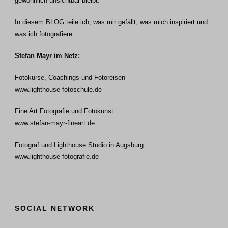
gewöhnlich unsichtbar bleibt.
In diesem BLOG teile ich, was mir gefällt, was mich inspiriert und
was ich fotografiere.
Stefan Mayr im Netz:
Fotokurse, Coachings und Fotoreisen
www.lighthouse-fotoschule.de
Fine Art Fotografie und Fotokunst
www.stefan-mayr-fineart.de
Fotograf und Lighthouse Studio in Augsburg
www.lighthouse-fotografie.de
SOCIAL NETWORK