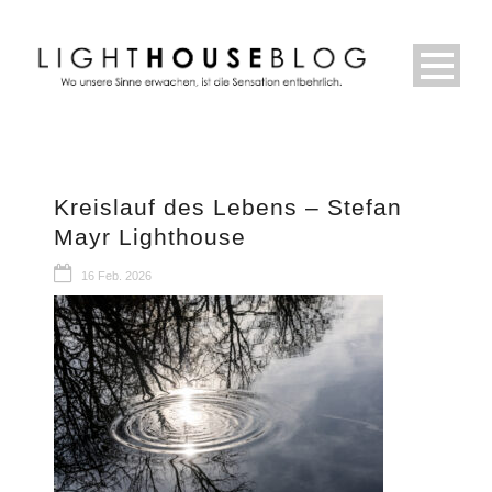
Kreislauf des Lebens – Stefan
Mayr Lighthouse
16 Feb. 2026