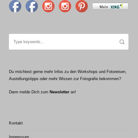
Du möchtest gerne mehr Infos zu den Workshops und Fotoreisen,
Austellungstipps oder mehr Wissen zur Fotografie bekommen?
Dann melde Dich zum
Newsletter
an!
Kontakt
Impressum