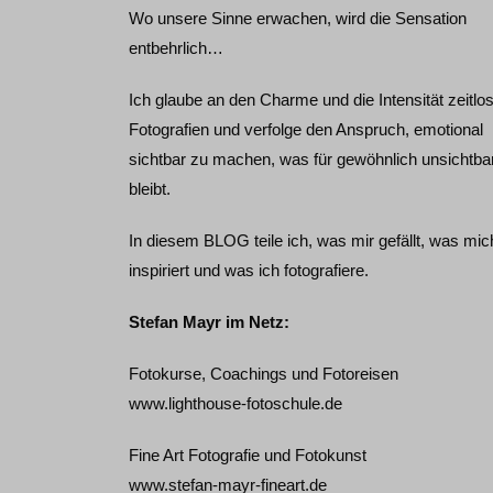
Wo unsere Sinne erwachen, wird die Sensation
entbehrlich…
Ich glaube an den Charme und die Intensität zeitlo
Fotografien und verfolge den Anspruch, emotional
sichtbar zu machen, was für gewöhnlich unsichtba
bleibt.
In diesem BLOG teile ich, was mir gefällt, was mic
inspiriert und was ich fotografiere.
Stefan Mayr im Netz:
Fotokurse, Coachings und Fotoreisen
www.lighthouse-fotoschule.de
Fine Art Fotografie und Fotokunst
www.stefan-mayr-fineart.de