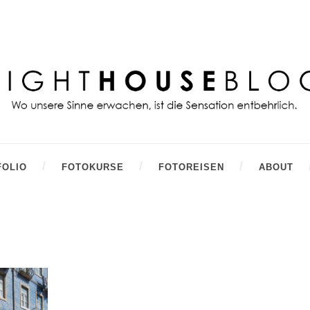
FOLIO
FOTOKURSE
FOTOREISEN
ABOUT