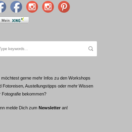
 möchtest gerne mehr Infos zu den Workshops
d Fotoreisen, Austellungstipps oder mehr Wissen
r Fotografie bekommen?
nn melde Dich zum
Newsletter
an!