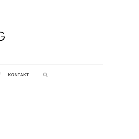
KONTAKT