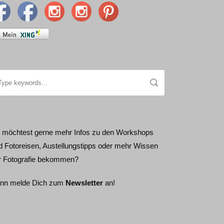
 möchtest gerne mehr Infos zu den Workshops
d Fotoreisen, Austellungstipps oder mehr Wissen
r Fotografie bekommen?
nn melde Dich zum
Newsletter
an!