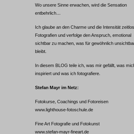
Wo unsere Sinne erwachen, wird die Sensation
entbehrlich…
Ich glaube an den Charme und die Intensität zeitlo
Fotografien und verfolge den Anspruch, emotional
sichtbar zu machen, was für gewöhnlich unsichtba
bleibt.
In diesem BLOG teile ich, was mir gefällt, was mic
inspiriert und was ich fotografiere.
Stefan Mayr im Netz:
Fotokurse, Coachings und Fotoreisen
www.lighthouse-fotoschule.de
Fine Art Fotografie und Fotokunst
www.stefan-mayr-fineart.de