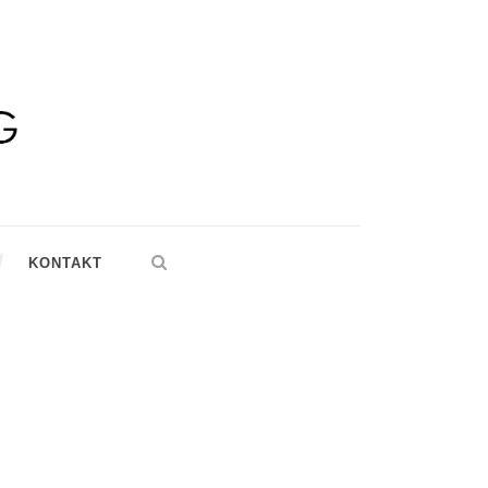
KONTAKT