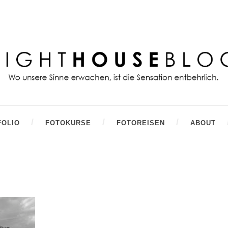
FOLIO
FOTOKURSE
FOTOREISEN
ABOUT