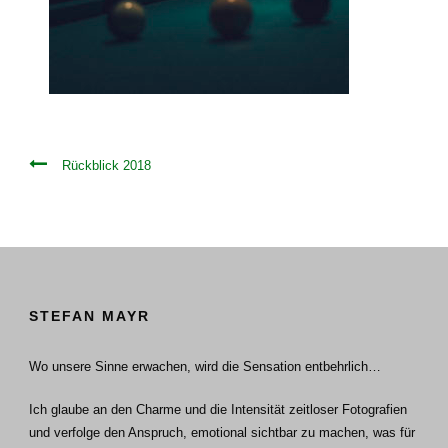
Rückblick 2018
STEFAN MAYR
Wo unsere Sinne erwachen, wird die Sensation entbehrlich…
Ich glaube an den Charme und die Intensität zeitloser Fotografien
und verfolge den Anspruch, emotional sichtbar zu machen, was für