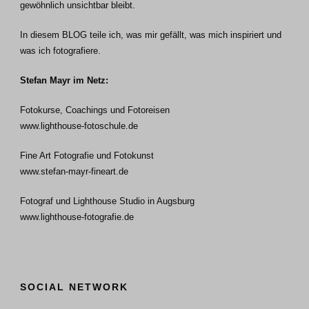
gewöhnlich unsichtbar bleibt.
In diesem BLOG teile ich, was mir gefällt, was mich inspiriert und
was ich fotografiere.
Stefan Mayr im Netz:
Fotokurse, Coachings und Fotoreisen
www.lighthouse-fotoschule.de
Fine Art Fotografie und Fotokunst
www.stefan-mayr-fineart.de
Fotograf und Lighthouse Studio in Augsburg
www.lighthouse-fotografie.de
SOCIAL NETWORK