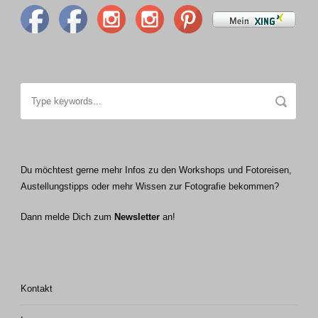
Du möchtest gerne mehr Infos zu den Workshops und Fotoreisen,
Austellungstipps oder mehr Wissen zur Fotografie bekommen?
Dann melde Dich zum
Newsletter
an!
Kontakt