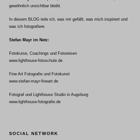
gewöhnlich unsichtbar bleibt.
In diesem BLOG teile ich, was mir gefällt, was mich inspiriert und
was ich fotografiere.
Stefan Mayr im Netz:
Fotokurse, Coachings und Fotoreisen
www.lighthouse-fotoschule.de
Fine Art Fotografie und Fotokunst
www.stefan-mayr-fineart.de
Fotograf und Lighthouse Studio in Augsburg
www.lighthouse-fotografie.de
SOCIAL NETWORK