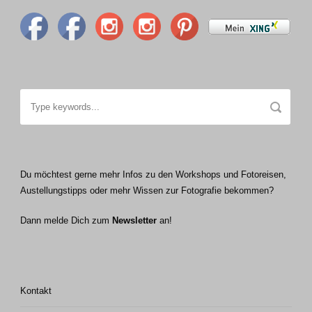
Du möchtest gerne mehr Infos zu den Workshops und Fotoreisen,
Austellungstipps oder mehr Wissen zur Fotografie bekommen?
Dann melde Dich zum
Newsletter
an!
Kontakt