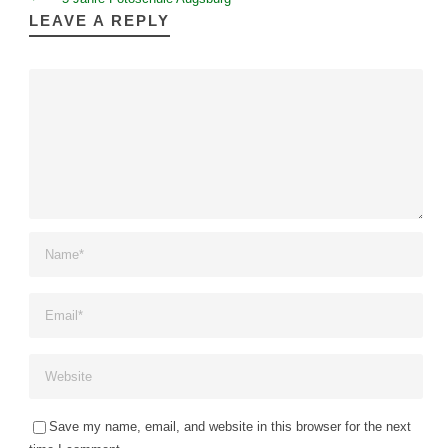
LEAVE A REPLY
Save my name, email, and website in this browser for the next