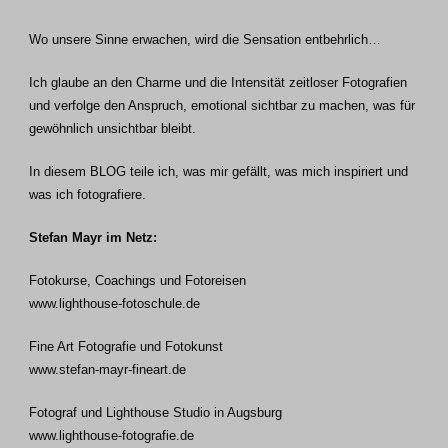
Wo unsere Sinne erwachen, wird die Sensation entbehrlich…
Ich glaube an den Charme und die Intensität zeitloser Fotografien
und verfolge den Anspruch, emotional sichtbar zu machen, was für
gewöhnlich unsichtbar bleibt.
In diesem BLOG teile ich, was mir gefällt, was mich inspiriert und
was ich fotografiere.
Stefan Mayr im Netz:
Fotokurse, Coachings und Fotoreisen
www.lighthouse-fotoschule.de
Fine Art Fotografie und Fotokunst
www.stefan-mayr-fineart.de
Fotograf und Lighthouse Studio in Augsburg
www.lighthouse-fotografie.de