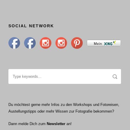
SOCIAL NETWORK
Du möchtest gerne mehr Infos zu den Workshops und Fotoreisen,
Austellungstipps oder mehr Wissen zur Fotografie bekommen?
Dann melde Dich zum
Newsletter
an!