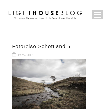
Fotoreise Schottland 5
24 Mai 2017