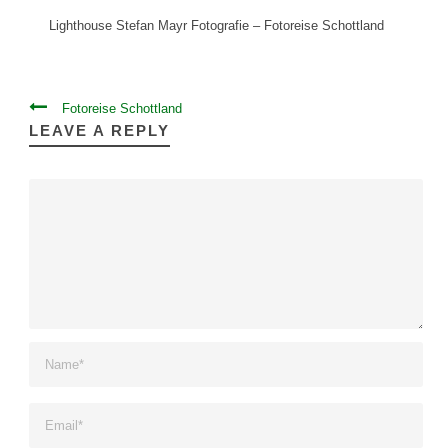
Lighthouse Stefan Mayr Fotografie – Fotoreise Schottland
Fotoreise Schottland
LEAVE A REPLY