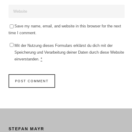
Save my name, email, and website in this browser for the next
time I comment.
Mit der Nutzung dieses Formulars erklärst du dich mit der
Speicherung und Verarbeitung deiner Daten durch diese Website
einverstanden.
*
STEFAN MAYR