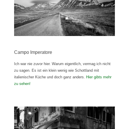
Campo Imperatore
Ich war nie zuvor hier. Warum eigentlich, vermag ich nicht
zu sagen. Es ist ein klein wenig wie Schottland mit
italienischer Küche und doch ganz anders.
Hier gibts mehr
zu sehen!