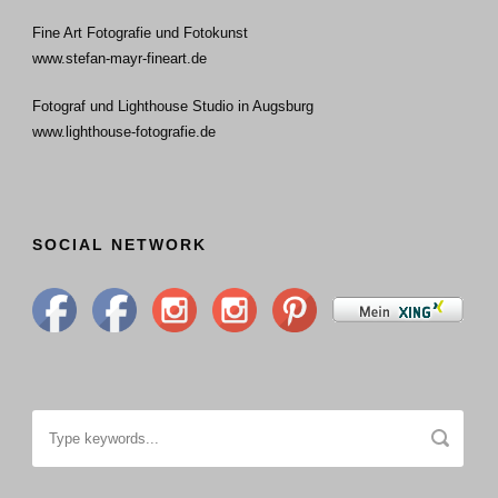
Fine Art Fotografie und Fotokunst
www.stefan-mayr-fineart.de
Fotograf und Lighthouse Studio in Augsburg
www.lighthouse-fotografie.de
SOCIAL NETWORK