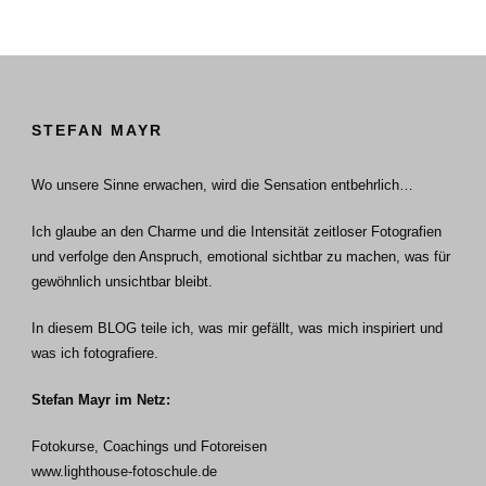
STEFAN MAYR
Wo unsere Sinne erwachen, wird die Sensation entbehrlich…
Ich glaube an den Charme und die Intensität zeitloser Fotografien
und verfolge den Anspruch, emotional sichtbar zu machen, was für
gewöhnlich unsichtbar bleibt.
In diesem BLOG teile ich, was mir gefällt, was mich inspiriert und
was ich fotografiere.
Stefan Mayr im Netz:
Fotokurse, Coachings und Fotoreisen
www.lighthouse-fotoschule.de