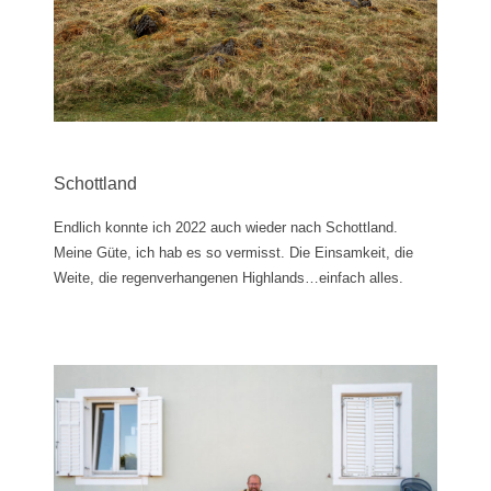
Schottland
Endlich konnte ich 2022 auch wieder nach Schottland.
Meine Güte, ich hab es so vermisst. Die Einsamkeit, die
Weite, die regenverhangenen Highlands…einfach alles.