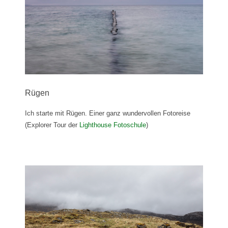
Rügen
Ich starte mit Rügen. Einer ganz wundervollen Fotoreise
(Explorer Tour der
Lighthouse Fotoschule
)