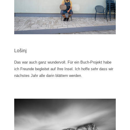
Lošinj
Das war auch ganz wundervoll. Für ein Buch-Projekt habe
ich Freunde begleitet auf Ihre Insel. Ich hoffe sehr dass wir
nächstes Jahr alle darin blättern werden.