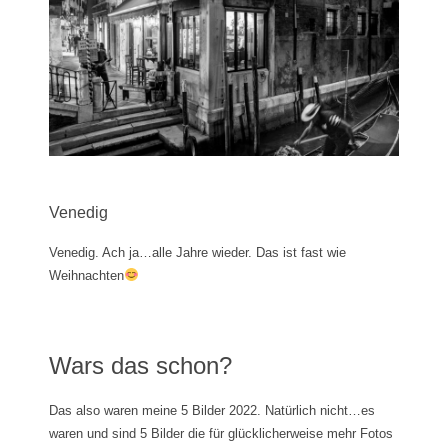
Venedig
Venedig. Ach ja…alle Jahre wieder. Das ist fast wie
Weihnachten
Wars das schon?
Das also waren meine 5 Bilder 2022. Natürlich nicht…es
waren und sind 5 Bilder die für glücklicherweise mehr Fotos