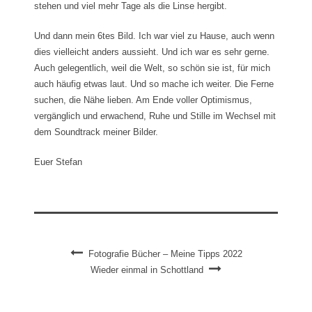
stehen und viel mehr Tage als die Linse hergibt.
Und dann mein 6tes Bild. Ich war viel zu Hause, auch wenn
dies vielleicht anders aussieht. Und ich war es sehr gerne.
Auch gelegentlich, weil die Welt, so schön sie ist, für mich
auch häufig etwas laut. Und so mache ich weiter. Die Ferne
suchen, die Nähe lieben. Am Ende voller Optimismus,
vergänglich und erwachend, Ruhe und Stille im Wechsel mit
dem Soundtrack meiner Bilder.
Euer Stefan
Fotografie Bücher – Meine Tipps 2022
Wieder einmal in Schottland