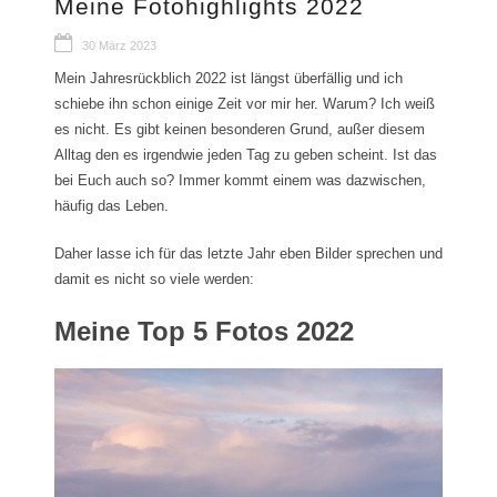
Meine Fotohighlights 2022
30 März 2023
Mein Jahresrückblich 2022 ist längst überfällig und ich
schiebe ihn schon einige Zeit vor mir her. Warum? Ich weiß
es nicht. Es gibt keinen besonderen Grund, außer diesem
Alltag den es irgendwie jeden Tag zu geben scheint. Ist das
bei Euch auch so? Immer kommt einem was dazwischen,
häufig das Leben.
Daher lasse ich für das letzte Jahr eben Bilder sprechen und
damit es nicht so viele werden:
Meine Top 5 Fotos 2022