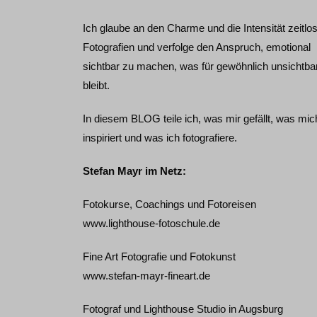
Ich glaube an den Charme und die Intensität zeitlo
Fotografien und verfolge den Anspruch, emotional
sichtbar zu machen, was für gewöhnlich unsichtba
bleibt.
In diesem BLOG teile ich, was mir gefällt, was mic
inspiriert und was ich fotografiere.
Stefan Mayr im Netz:
Fotokurse, Coachings und Fotoreisen
www.lighthouse-fotoschule.de
Fine Art Fotografie und Fotokunst
www.stefan-mayr-fineart.de
Fotograf und Lighthouse Studio in Augsburg