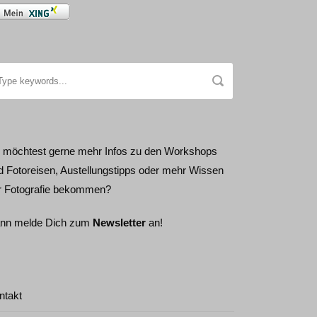
 möchtest gerne mehr Infos zu den Workshops
d Fotoreisen, Austellungstipps oder mehr Wissen
r Fotografie bekommen?
nn melde Dich zum
Newsletter
an!
ntakt