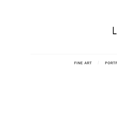
FINE ART
PORT