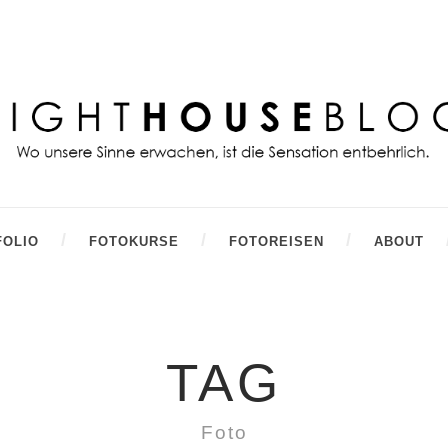
FOLIO
FOTOKURSE
FOTOREISEN
ABOUT
TAG
Foto