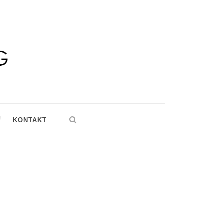
KONTAKT