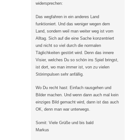
widersprechen:
Das wegfahren in ein anderes Land
funktioniert. Und das weniger wegen dem
Land, sondern weil man weiter weg ist vom
Alltag. Sich auf die eine Sache konzentriert
und nicht so viel durch die normalen
Täglichkeiten gestört wird. Denn das innere
Visier, welches Du so schön ins Spiel bringst,
ist dort, wo man immer ist, von zu vielen
Störimpulsen sehr anfällig.
Wo Du recht hast: Einfach rausgehen und
Bilder machen. Und wenn dann auch mal kein
einziges Bild gemacht wird, dann ist das auch
OK, denn man war unterwegs.
Somit: Viele Grüße und bis bald
Markus