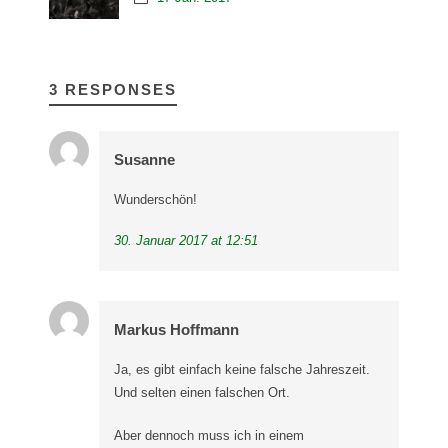
3 RESPONSES
Susanne
Wunderschön!
30. Januar 2017 at 12:51
Markus Hoffmann
Ja, es gibt einfach keine falsche Jahreszeit.
Und selten einen falschen Ort.
Aber dennoch muss ich in einem