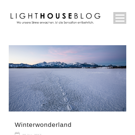
Winterwonderland