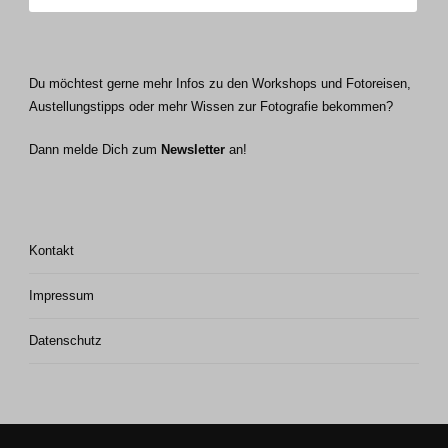
Du möchtest gerne mehr Infos zu den Workshops und Fotoreisen,
Austellungstipps oder mehr Wissen zur Fotografie bekommen?
Dann melde Dich zum
Newsletter
an!
Kontakt
Impressum
Datenschutz