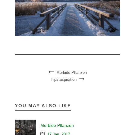
Morbide Pflanzen
Hipstaspiration
YOU MAY ALSO LIKE
Morbide Pflanzen
17 Jan. 2017