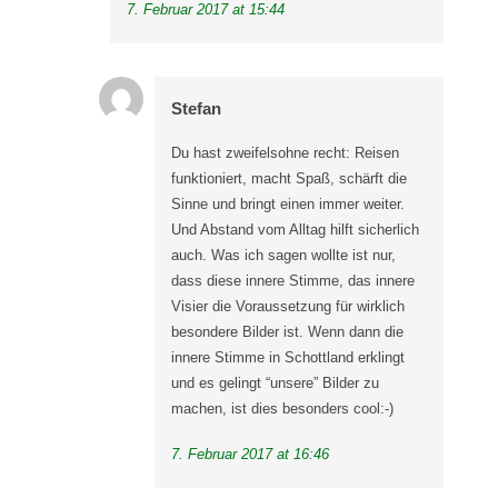
7. Februar 2017 at 15:44
Stefan
Du hast zweifelsohne recht: Reisen
funktioniert, macht Spaß, schärft die
Sinne und bringt einen immer weiter.
Und Abstand vom Alltag hilft sicherlich
auch. Was ich sagen wollte ist nur,
dass diese innere Stimme, das innere
Visier die Voraussetzung für wirklich
besondere Bilder ist. Wenn dann die
innere Stimme in Schottland erklingt
und es gelingt “unsere” Bilder zu
machen, ist dies besonders cool:-)
7. Februar 2017 at 16:46