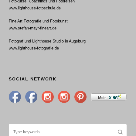
Fotokurse, Coachings und Fotoreisen
www.lighthouse-fotoschule.de
Fine Art Fotografie und Fotokunst
www.stefan-mayr-fineart.de
Fotograf und Lighthouse Studio in Augsburg
www.lighthouse-fotografie.de
SOCIAL NETWORK