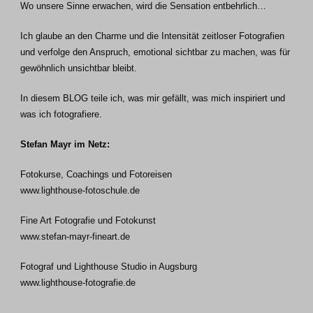
Wo unsere Sinne erwachen, wird die Sensation entbehrlich…
Ich glaube an den Charme und die Intensität zeitloser Fotografien
und verfolge den Anspruch, emotional sichtbar zu machen, was für
gewöhnlich unsichtbar bleibt.
In diesem BLOG teile ich, was mir gefällt, was mich inspiriert und
was ich fotografiere.
Stefan Mayr im Netz:
Fotokurse, Coachings und Fotoreisen
www.lighthouse-fotoschule.de
Fine Art Fotografie und Fotokunst
www.stefan-mayr-fineart.de
Fotograf und Lighthouse Studio in Augsburg
www.lighthouse-fotografie.de