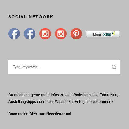
SOCIAL NETWORK
Du möchtest gerne mehr Infos zu den Workshops und Fotoreisen,
Austellungstipps oder mehr Wissen zur Fotografie bekommen?
Dann melde Dich zum
Newsletter
an!