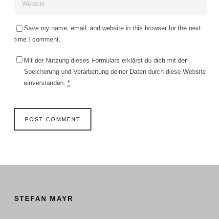
Save my name, email, and website in this browser for the next
time I comment.
Mit der Nutzung dieses Formulars erklärst du dich mit der
Speicherung und Verarbeitung deiner Daten durch diese Website
einverstanden.
*
STEFAN MAYR