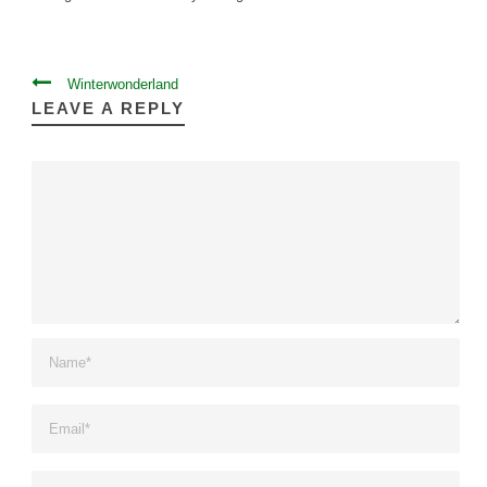
Winterwonderland
LEAVE A REPLY